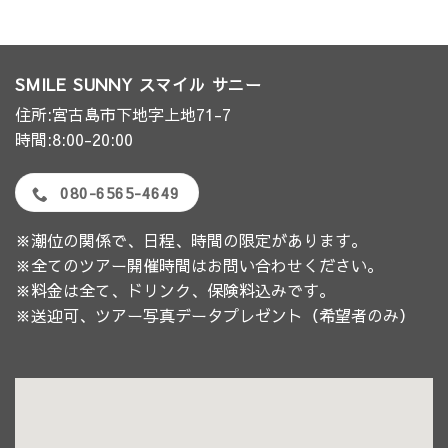
SMILE SUNNY スマイル サニー
住所:宮古島市下地字上地71-7
時間:8:00-20:00
080-6565-4649
※潮位の関係で、日程、時間の限定があります。
※全てのツアー開催時間はお問い合わせください。
※料金は全て、ドリンク、保険料込みです。
※送迎可、ツアー写真データプレゼント（希望者のみ）