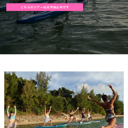
こちらのツアーは只今休止中です