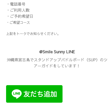
・電話番号
・ご利用人数
・ご予約希望日
・ご希望コース
上記をトークでお知らせください。
@Smile Sunny LINE
沖縄県宮古島でスタンドアップパドルボード（SUP）のツ
アーガイドをしています！