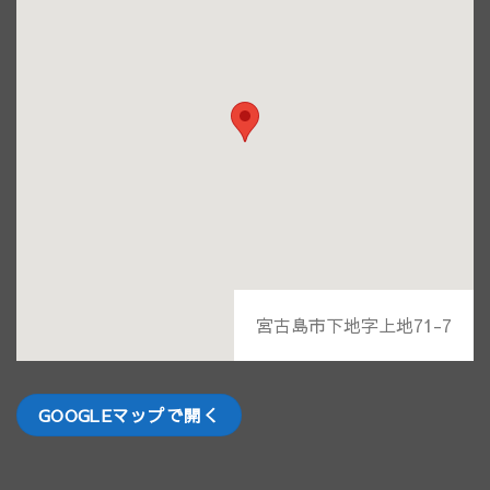
宮古島市下地字上地71-7
GOOGLEマップで開く