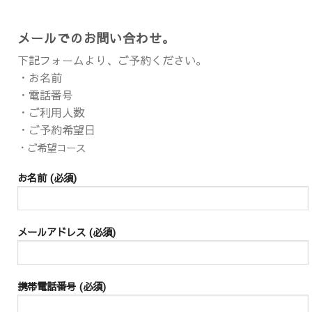
メールでのお問い合わせ。
下記フォームより、ご予約ください。
・お名前
・電話番号
・ご利用人数
・ご予約希望日
・ご希望コース
お名前 (必須)
メールアドレス (必須)
携帯電話番号 (必須)