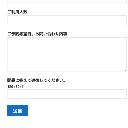
ご利用人数
ご予約希望日、お問い合わせ内容
問題に答えて送信してください。
180+30=?