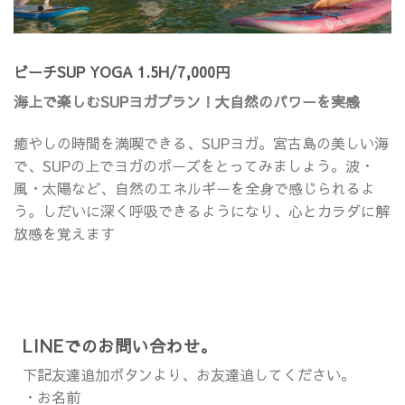
ビーチSUP YOGA 1.5H/7,000円
海上で楽しむSUPヨガプラン！大自然のパワーを実感
癒やしの時間を満喫できる、SUPヨガ。宮古島の美しい海
で、SUPの上でヨガのポーズをとってみましょう。波・
風・太陽など、自然のエネルギーを全身で感じられるよ
う。しだいに深く呼吸できるようになり、心とカラダに解
放感を覚えます
LINEでのお問い合わせ。
下記友達追加ボタンより、お友達追してください。
・お名前