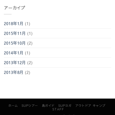
アーカイブ
2018年1月
(1)
2015年11月
(1)
2015年10月
(2)
2014年1月
(1)
2013年12月
(2)
2013年8月
(2)
ホーム
SUPツアー
島ガイド
SUPヨガ
アウトドア キャンプ
STAFF