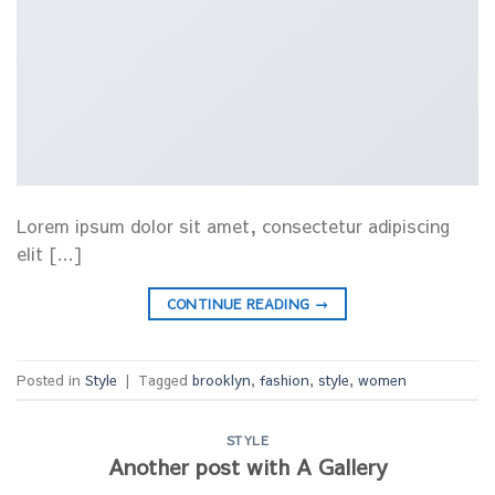
Lorem ipsum dolor sit amet, consectetur adipiscing
elit […]
CONTINUE READING
→
Posted in
Style
|
Tagged
brooklyn
,
fashion
,
style
,
women
STYLE
Another post with A Gallery