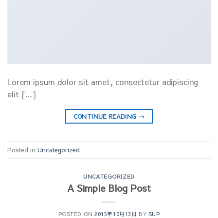
Lorem ipsum dolor sit amet, consectetur adipiscing
elit […]
CONTINUE READING
→
Posted in
Uncategorized
UNCATEGORIZED
A Simple Blog Post
POSTED ON
2015年10月13日
BY
SUP